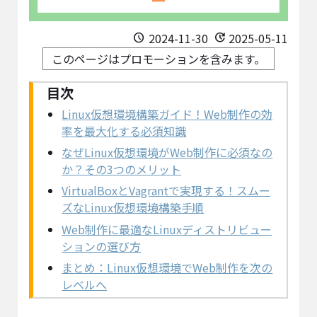
2024-11-30
2025-05-11
schedule
update
このページはプロモーションを含みます。
Linux仮想環境構築ガイド！Web制作の効
率を最大化する必須知識
なぜLinux仮想環境がWeb制作に必須なの
か？その3つのメリット
VirtualBoxとVagrantで実現する！スムー
ズなLinux仮想環境構築手順
Web制作に最適なLinuxディストリビュー
ションの選び方
まとめ：Linux仮想環境でWeb制作を次の
レベルへ