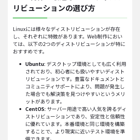
リビューションの選び方
Linuxには様々なディストリビューションが存在
し、それぞれに特徴があります。Web制作におい
ては、以下の2つのディストリビューションが特に
おすすめです。
Ubuntu
: デスクトップ環境としても広く利用
されており、初心者にも扱いやすいディスト
リビューションです。豊富なドキュメントと
コミュニティサポートにより、問題が発生し
た場合でも解決策を見つけやすいというメリ
ットがあります。
CentOS
: サーバー用途で高い人気を誇るディ
ストリビューションであり、安定性と信頼性
に優れています。本番環境と同じ環境を構築
することで、より現実に近いテスト環境を準
備できます。