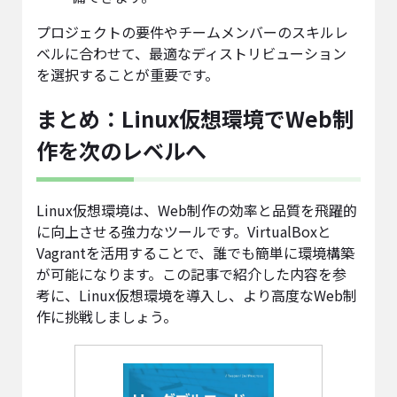
プロジェクトの要件やチームメンバーのスキルレ
ベルに合わせて、最適なディストリビューション
を選択することが重要です。
まとめ：Linux仮想環境でWeb制
作を次のレベルへ
Linux仮想環境は、Web制作の効率と品質を飛躍的
に向上させる強力なツールです。VirtualBoxと
Vagrantを活用することで、誰でも簡単に環境構築
が可能になります。この記事で紹介した内容を参
考に、Linux仮想環境を導入し、より高度なWeb制
作に挑戦しましょう。