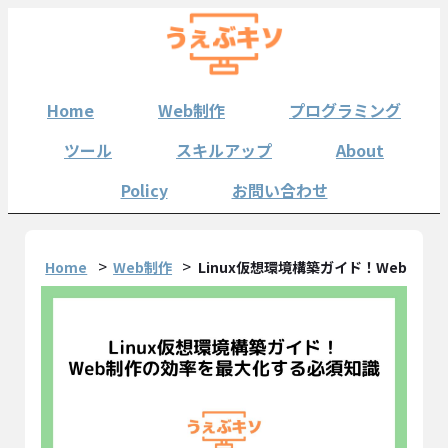
Home
Web制作
プログラミング
ツール
スキルアップ
About
Policy
お問い合わせ
Home
Web制作
Linux仮想環境構築ガイド！Web制