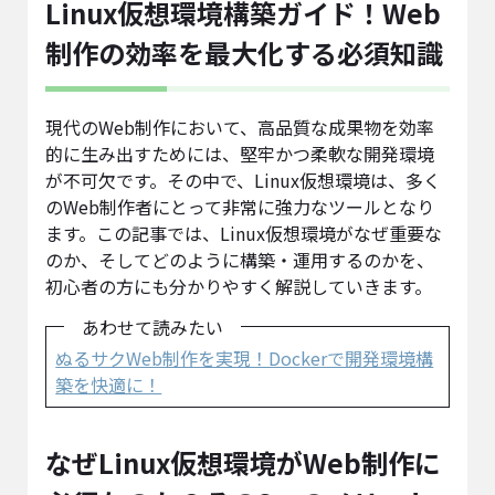
Linux仮想環境構築ガイド！Web
制作の効率を最大化する必須知識
現代のWeb制作において、高品質な成果物を効率
的に生み出すためには、堅牢かつ柔軟な開発環境
が不可欠です。その中で、Linux仮想環境は、多く
のWeb制作者にとって非常に強力なツールとなり
ます。この記事では、Linux仮想環境がなぜ重要な
のか、そしてどのように構築・運用するのかを、
初心者の方にも分かりやすく解説していきます。
あわせて読みたい
ぬるサクWeb制作を実現！Dockerで開発環境構
築を快適に！
なぜLinux仮想環境がWeb制作に