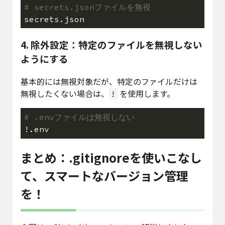
# secrets.jsonファイルを無視
4. 除外設定：特定のファイルを無視しない
ようにする
基本的には無視対象だが、特定のファイルだけは
無視したくない場合は、
を使用します。
!
# .envファイルは無視しない
まとめ：.gitignoreを使いこなし
て、スマートなバージョン管理
を！