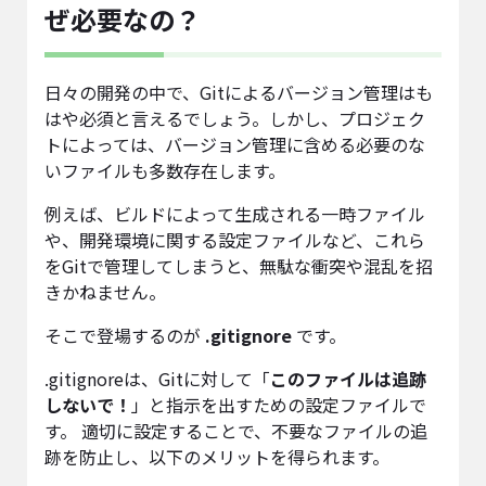
ぜ必要なの？
日々の開発の中で、Gitによるバージョン管理はも
はや必須と言えるでしょう。しかし、プロジェク
トによっては、バージョン管理に含める必要のな
いファイルも多数存在します。
例えば、ビルドによって生成される一時ファイル
や、開発環境に関する設定ファイルなど、これら
をGitで管理してしまうと、無駄な衝突や混乱を招
きかねません。
そこで登場するのが
.gitignore
です。
.gitignoreは、Gitに対して「
このファイルは追跡
しないで！
」と指示を出すための設定ファイルで
す。 適切に設定することで、不要なファイルの追
跡を防止し、以下のメリットを得られます。