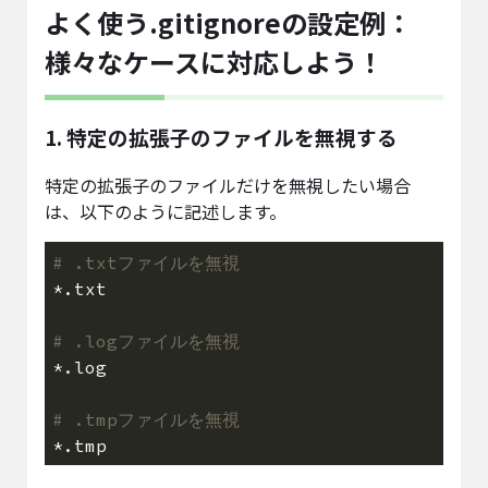
よく使う.gitignoreの設定例：
様々なケースに対応しよう！
1. 特定の拡張子のファイルを無視する
特定の拡張子のファイルだけを無視したい場合
は、以下のように記述します。
# .txtファイルを無視
# .logファイルを無視
# .tmpファイルを無視