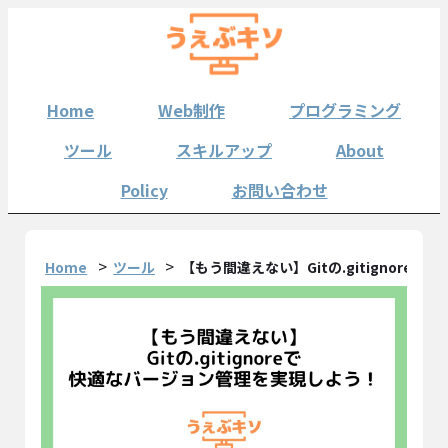
Home
Web制作
プログラミング
ツール
スキルアップ
About
Policy
お問い合わせ
Home
ツール
【もう間違えない】Gitの.gitignor