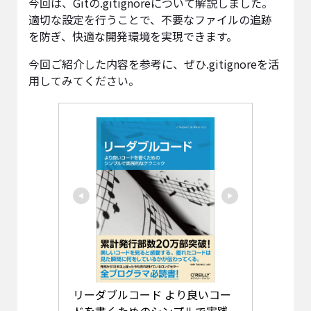
今回は、Gitの.gitignoreについて解説しました。
適切な設定を行うことで、不要なファイルの追跡
を防ぎ、快適な開発環境を実現できます。
今回ご紹介した内容を参考に、ぜひ.gitignoreを活
用してみてください。
リーダブルコード より良いコー