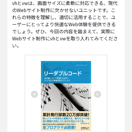
vhとvwは、画面サイズに柔軟に対応できる、現代
のWebサイト制作に欠かせないユニットです。こ
れらの特徴を理解し、適切に活用することで、ユ
ーザーにとってより快適なWeb体験を提供できる
でしょう。ぜひ、今回の内容を踏まえて、実際に
Webサイト制作にvhとvwを取り入れてみてくださ
い。