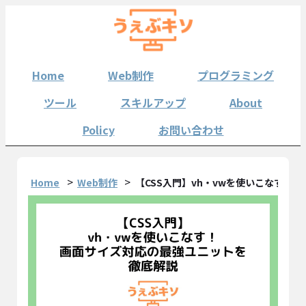
Home
Web制作
プログラミング
ツール
スキルアップ
About
Policy
お問い合わせ
Home
Web制作
【CSS入門】vh・vwを使いこなす！