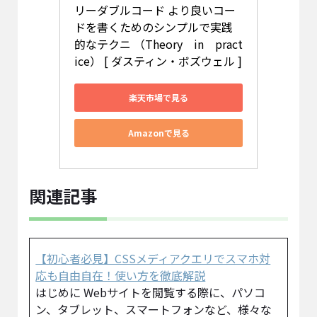
リーダブルコード より良いコー
ドを書くためのシンプルで実践
的なテクニ （Theory　in　pract
ice） [ ダスティン・ボズウェル ]
楽天市場で見る
Amazonで見る
関連記事
【初心者必見】CSSメディアクエリでスマホ対
応も自由自在！使い方を徹底解説
はじめに Webサイトを閲覧する際に、パソコ
ン、タブレット、スマートフォンなど、様々な