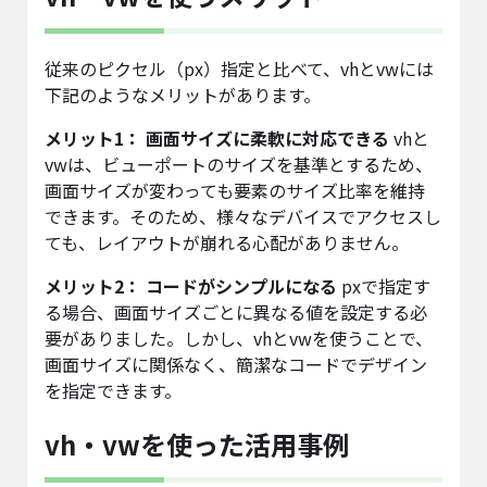
従来のピクセル（px）指定と比べて、vhとvwには
下記のようなメリットがあります。
メリット1： 画面サイズに柔軟に対応できる
vhと
vwは、ビューポートのサイズを基準とするため、
画面サイズが変わっても要素のサイズ比率を維持
できます。そのため、様々なデバイスでアクセスし
ても、レイアウトが崩れる心配がありません。
メリット2： コードがシンプルになる
pxで指定す
る場合、画面サイズごとに異なる値を設定する必
要がありました。しかし、vhとvwを使うことで、
画面サイズに関係なく、簡潔なコードでデザイン
を指定できます。
vh・vwを使った活用事例