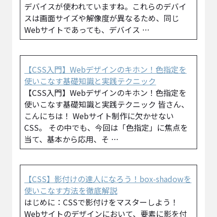
デバイスが使われていますね。これらのデバイ
スは画面サイズや解像度が異なるため、同じ
Webサイトであっても、デバイス …
【CSS入門】Webデザインのキホン！色指定を
使いこなす基礎知識と実践テクニック
【CSS入門】Webデザインのキホン！色指定を
使いこなす基礎知識と実践テクニック 皆さん、
こんにちは！ Webサイト制作に欠かせない
CSS。 その中でも、今回は「色指定」に焦点を
当て、基本から応用、そ …
【CSS】影付けの達人になろう！box-shadowを
使いこなす方法を徹底解説
はじめに：CSSで影付けをマスターしよう！
Webサイトのデザインにおいて、要素に影を付