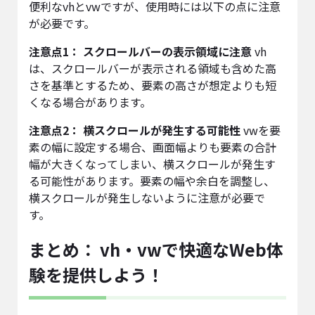
便利なvhとvwですが、使用時には以下の点に注意
が必要です。
注意点1： スクロールバーの表示領域に注意
vh
は、スクロールバーが表示される領域も含めた高
さを基準とするため、要素の高さが想定よりも短
くなる場合があります。
注意点2： 横スクロールが発生する可能性
vwを要
素の幅に設定する場合、画面幅よりも要素の合計
幅が大きくなってしまい、横スクロールが発生す
る可能性があります。要素の幅や余白を調整し、
横スクロールが発生しないように注意が必要で
す。
まとめ： vh・vwで快適なWeb体
験を提供しよう！