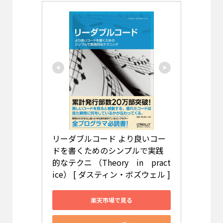
リーダブルコード より良いコー
ドを書くためのシンプルで実践
的なテクニ （Theory　in　pract
ice） [ ダスティン・ボズウェル ]
楽天市場で見る