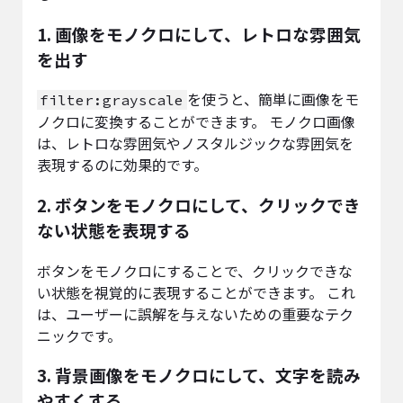
1. 画像をモノクロにして、レトロな雰囲気
を出す
を使うと、簡単に画像をモ
filter:grayscale
ノクロに変換することができます。 モノクロ画像
は、レトロな雰囲気やノスタルジックな雰囲気を
表現するのに効果的です。
2. ボタンをモノクロにして、クリックでき
ない状態を表現する
ボタンをモノクロにすることで、クリックできな
い状態を視覚的に表現することができます。 これ
は、ユーザーに誤解を与えないための重要なテク
ニックです。
3. 背景画像をモノクロにして、文字を読み
やすくする