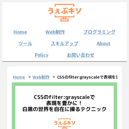
Home
Web制作
プログラミング
ツール
スキルアップ
About
Policy
お問い合わせ
Home
Web制作
CSSのfilter:grayscaleで表