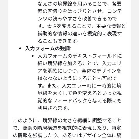
な太さの境界線を用いることで、各要
素の区切りをはっきりとさせ、コンテ
ンツの読みやすさを改善できるので
す。太さを変えることで、主要な情報と
補助的な情報の違いを視覚的に表現す
ることもできます。
入力フォームの強調
:
入力フォームのテキストフィールドに
細い境界線を加えることで、入力エリ
アを明確にしつつ、全体のデザインを
損なわないようにすることも可能で
す。また、入力エラー時に一時的に境
界線を太くして色を変えるといった視
覚的なフィードバックを与える際にも
利用されます。
このように、境界線の太さを繊細に調整すること
で、要素の階層構造を視覚的に表現したり、特定
の情報を強調したり、あるいはデザイン全体に統