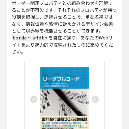
ボーダー関連プロパティとの組み合わせを理解す
ることが不可欠です。それぞれのプロパティが持つ
役割を把握し、連携させることで、単なる線では
なく、情報伝達や感情に訴えかけるデザイン要素
として境界線を機能させることができます。
を自在に操り、あなたのWebサ
border-width
イトをより魅力的で洗練されたものに高めてくだ
さい。