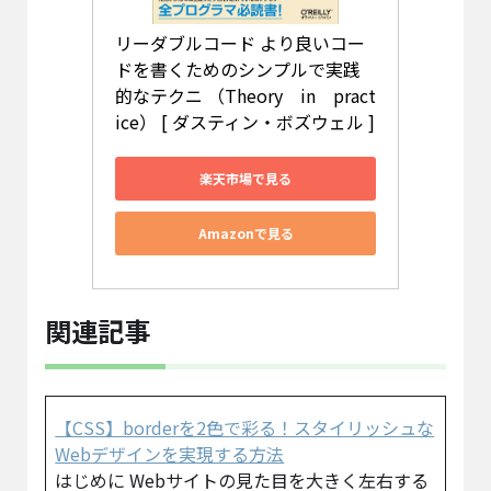
リーダブルコード より良いコー
ドを書くためのシンプルで実践
的なテクニ （Theory　in　pract
ice） [ ダスティン・ボズウェル ]
楽天市場で見る
Amazonで見る
関連記事
【CSS】borderを2色で彩る！スタイリッシュな
Webデザインを実現する方法
はじめに Webサイトの見た目を大きく左右する