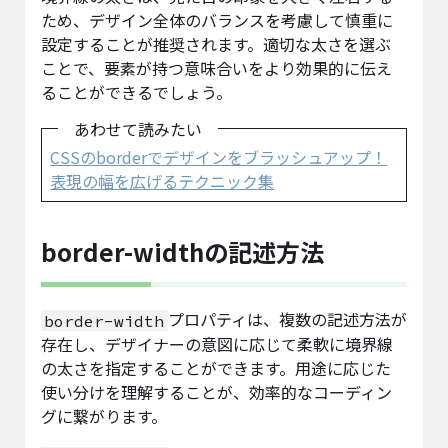
ため、デザイン全体のバランスを考慮して慎重に
設定することが推奨されます。適切な太さを選ぶ
ことで、要素が持つ意味合いをより効果的に伝え
ることができるでしょう。
あわせて読みたい
CSSのborderでデザインをブラッシュアップ！
表現の幅を広げるテクニック集
border-widthの記述方法
プロパティは、複数の記述方法が
border-width
存在し、デザイナーの意図に応じて柔軟に境界線
の太さを指定することができます。用途に応じた
使い分けを理解することが、効率的なコーディン
グに繋がります。