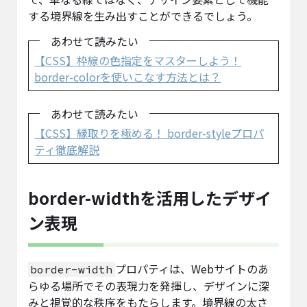
する境界線を生み出すことができるでしょう。
あわせて読みたい
【CSS】枠線の色指定をマスターしよう！
border-colorを使いこなす方法とは？
あわせて読みたい
【CSS】縁取りを極める！ border-styleプロパ
ティ徹底解説
border-widthを活用したデザイ
ン表現
プロパティは、Webサイトのあ
border-width
らゆる場所でその表現力を発揮し、デザインに深
みと視覚的な秩序をもたらします。境界線の太さ