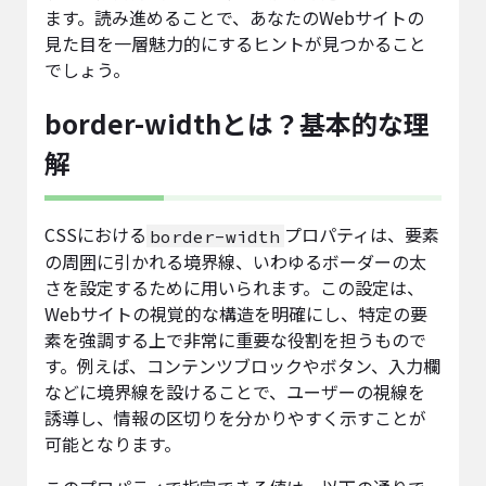
ます。読み進めることで、あなたのWebサイトの
見た目を一層魅力的にするヒントが見つかること
でしょう。
border-widthとは？基本的な理
解
CSSにおける
プロパティは、要素
border-width
の周囲に引かれる境界線、いわゆるボーダーの太
さを設定するために用いられます。この設定は、
Webサイトの視覚的な構造を明確にし、特定の要
素を強調する上で非常に重要な役割を担うもので
す。例えば、コンテンツブロックやボタン、入力欄
などに境界線を設けることで、ユーザーの視線を
誘導し、情報の区切りを分かりやすく示すことが
可能となります。