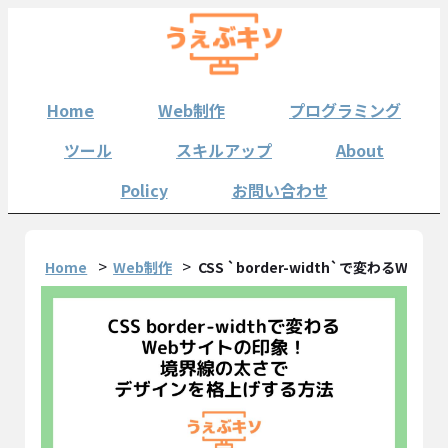
Home
Web制作
プログラミング
ツール
スキルアップ
About
Policy
お問い合わせ
Home
Web制作
CSS `border-width`で変わ